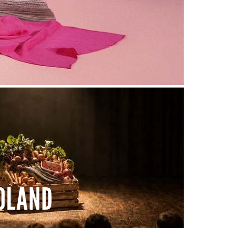
VOLAND