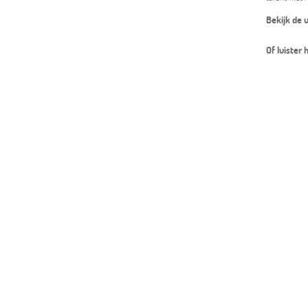
Bekijk de 
Of luister 