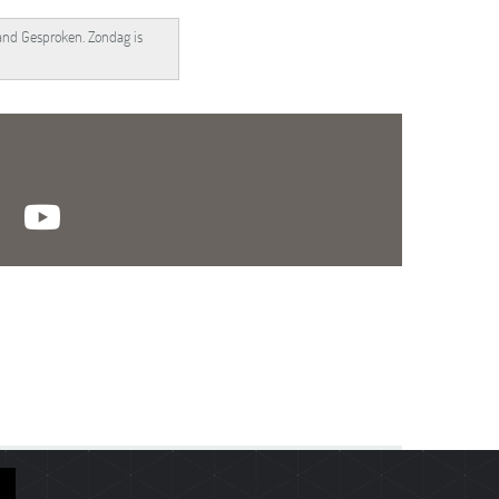
land Gesproken. Zondag is