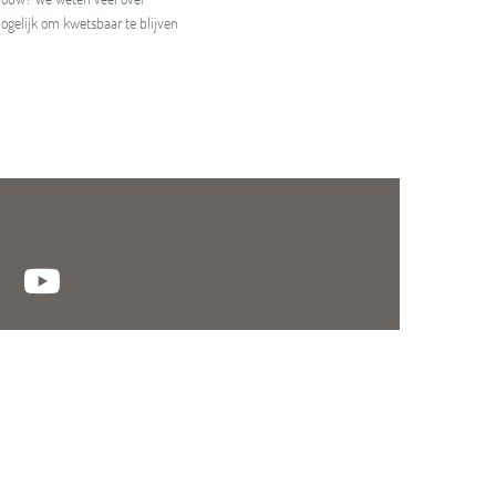
gelijk om kwetsbaar te blijven