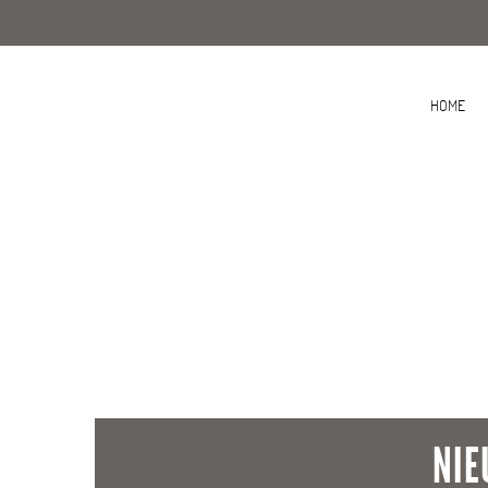
HOME
NIE