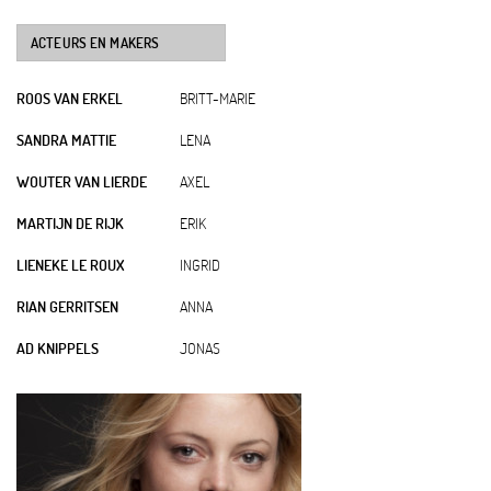
ACTEURS EN MAKERS
ROOS VAN ERKEL
BRITT-MARIE
SANDRA MATTIE
LENA
WOUTER VAN LIERDE
AXEL
MARTIJN DE RIJK
ERIK
LIENEKE LE ROUX
INGRID
RIAN GERRITSEN
ANNA
AD KNIPPELS
JONAS