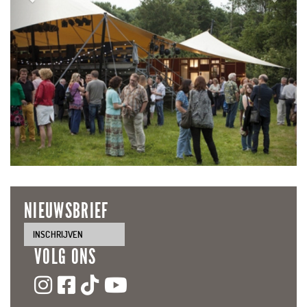
NIEUWSBRIEF
INSCHRIJVEN
VOLG ONS