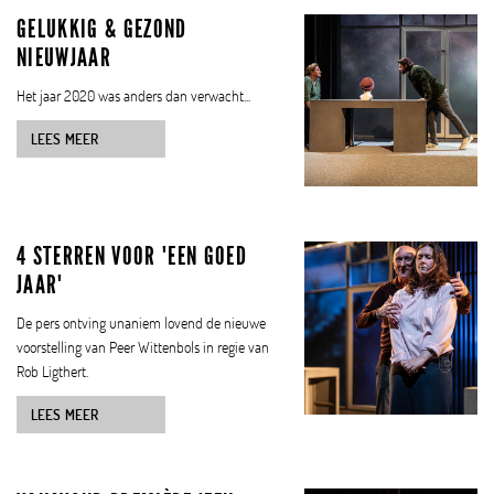
GELUKKIG & GEZOND
NIEUWJAAR
Het jaar 2020 was anders dan verwacht...
LEES MEER
4 STERREN VOOR 'EEN GOED
JAAR'
De pers ontving unaniem lovend de nieuwe
voorstelling van Peer Wittenbols in regie van
Rob Ligthert.
LEES MEER