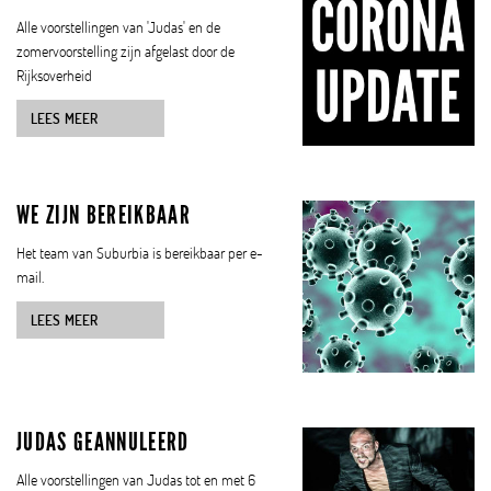
Alle voorstellingen van 'Judas' en de
zomervoorstelling zijn afgelast door de
Rijksoverheid
LEES MEER
WE ZIJN BEREIKBAAR
Het team van Suburbia is bereikbaar per e-
mail.
LEES MEER
JUDAS GEANNULEERD
Alle voorstellingen van Judas tot en met 6