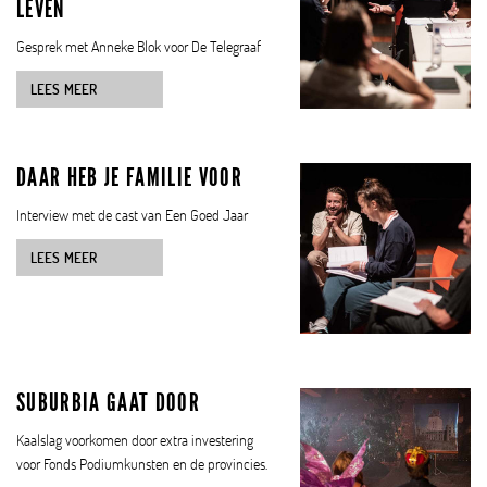
LEVEN
Gesprek met Anneke Blok voor De Telegraaf
LEES MEER
DAAR HEB JE FAMILIE VOOR
Interview met de cast van Een Goed Jaar
LEES MEER
SUBURBIA GAAT DOOR
Kaalslag voorkomen door extra investering
voor Fonds Podiumkunsten en de provincies.