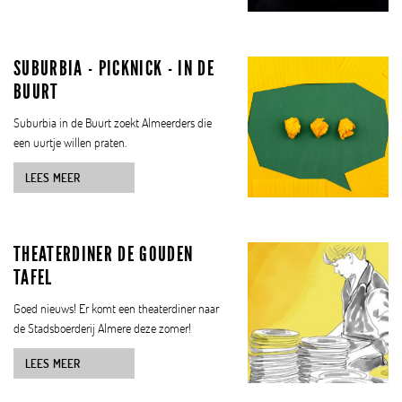
SUBURBIA - PICKNICK - IN DE
BUURT
Suburbia in de Buurt zoekt Almeerders die
een uurtje willen praten.
LEES MEER
THEATERDINER DE GOUDEN
TAFEL
Goed nieuws! Er komt een theaterdiner naar
de Stadsboerderij Almere deze zomer!
LEES MEER