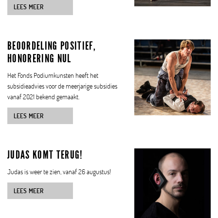
LEES MEER
BEOORDELING POSITIEF,
HONORERING NUL
Het Fonds Podiumkunsten heeft het
subsidieadvies voor de meerjarige subsidies
vanaf 2021 bekend gemaakt.
LEES MEER
JUDAS KOMT TERUG!
Judas is weer te zien, vanaf 26 augustus!
LEES MEER