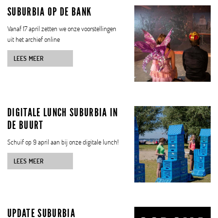
SUBURBIA OP DE BANK
Vanaf 17 april zetten we onze voorstellingen
uit het archief online
LEES MEER
DIGITALE LUNCH SUBURBIA IN
DE BUURT
Schuif op 9 april aan bij onze digitale lunch!
LEES MEER
UPDATE SUBURBIA