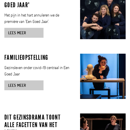
GOED JAAR'
Met pijn in het hart annuleren we de
première van 'Een Goed Jaar'.
LEES MEER
FAMILIEOPSTELLING
Gezinsleven onder covid-19 centraal in Een
Goed Jaar
LEES MEER
DIT GEZINSDRAMA TOONT
ALLE FACETTEN VAN HET