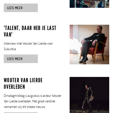
LEES MEER
'TALENT, DAAR HEB JE LAST
VAN'
Interview met Wouter Van Lierde voor
Suburbia
LEES MEER
WOUTER VAN LIERDE
OVERLEDEN
Dinsdagmiddag 4 augustus is acteur Wouter
Van Lierde overleden. Met groot verdriet
vernamen wij dit trieste nieuws.