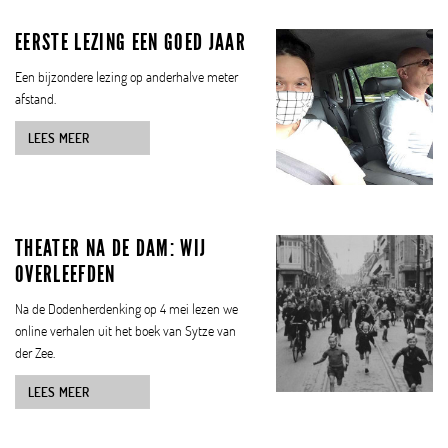
EERSTE LEZING EEN GOED JAAR
Een bijzondere lezing op anderhalve meter
afstand.
LEES MEER
THEATER NA DE DAM: WIJ
OVERLEEFDEN
Na de Dodenherdenking op 4 mei lezen we
online verhalen uit het boek van Sytze van
der Zee.
LEES MEER